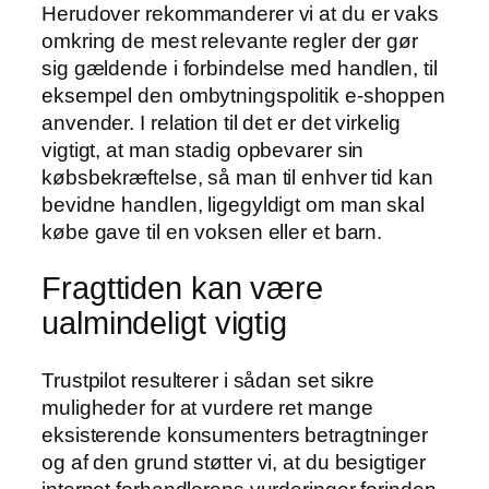
Herudover rekommanderer vi at du er vaks
omkring de mest relevante regler der gør
sig gældende i forbindelse med handlen, til
eksempel den ombytningspolitik e-shoppen
anvender. I relation til det er det virkelig
vigtigt, at man stadig opbevarer sin
købsbekræftelse, så man til enhver tid kan
bevidne handlen, ligegyldigt om man skal
købe gave til en voksen eller et barn.
Fragttiden kan være
ualmindeligt vigtig
Trustpilot resulterer i sådan set sikre
muligheder for at vurdere ret mange
eksisterende konsumenters betragtninger
og af den grund støtter vi, at du besigtiger