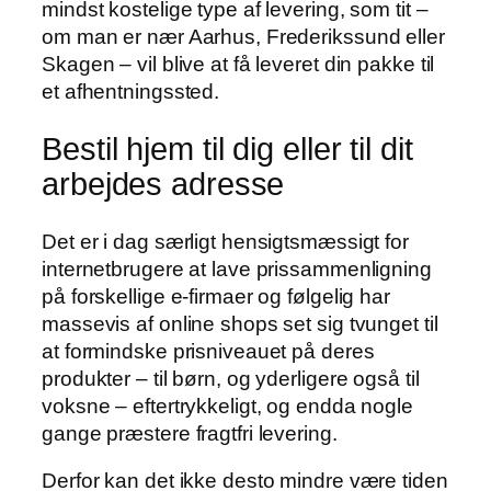
mindst kostelige type af levering, som tit –
om man er nær Aarhus, Frederikssund eller
Skagen – vil blive at få leveret din pakke til
et afhentningssted.
Bestil hjem til dig eller til dit
arbejdes adresse
Det er i dag særligt hensigtsmæssigt for
internetbrugere at lave prissammenligning
på forskellige e-firmaer og følgelig har
massevis af online shops set sig tvunget til
at formindske prisniveauet på deres
produkter – til børn, og yderligere også til
voksne – eftertrykkeligt, og endda nogle
gange præstere fragtfri levering.
Derfor kan det ikke desto mindre være tiden