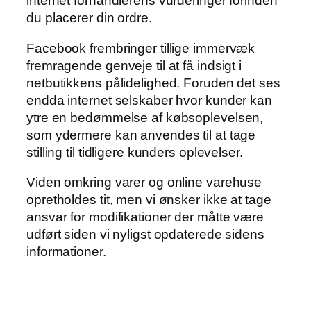
internet forhandlerens vurderinger forinden
du placerer din ordre.
Facebook frembringer tillige immervæk
fremragende genveje til at få indsigt i
netbutikkens pålidelighed. Foruden det ses
endda internet selskaber hvor kunder kan
ytre en bedømmelse af købsoplevelsen,
som ydermere kan anvendes til at tage
stilling til tidligere kunders oplevelser.
Viden omkring varer og online varehuse
opretholdes tit, men vi ønsker ikke at tage
ansvar for modifikationer der måtte være
udført siden vi nyligst opdaterede sidens
informationer.