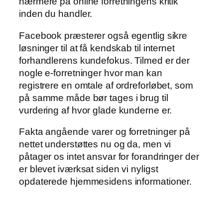
nærmere på online forretningens kritik
inden du handler.
Facebook præsterer også egentlig sikre
løsninger til at få kendskab til internet
forhandlerens kundefokus. Tilmed er der
nogle e-forretninger hvor man kan
registrere en omtale af ordreforløbet, som
på samme måde bør tages i brug til
vurdering af hvor glade kunderne er.
Fakta angående varer og forretninger på
nettet understøttes nu og da, men vi
påtager os intet ansvar for forandringer der
er blevet iværksat siden vi nyligst
opdaterede hjemmesidens informationer.