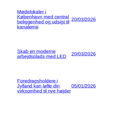
Mødelokaler i
København med central
20/03/2026
beliggenhed og udsigt til
kanalerne
Skab en moderne
20/03/2026
arbejdsplads med LED
Foredragsholdere i
Jylland kan løfte din
05/01/2026
virksomhed til nye højder