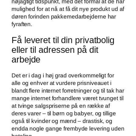
nøjagtigt tidspunkt, med det formål at de har
mulighed for at nå at få dit nye produkt ud af
døren forinden pakkemedarbejderne har
fyraften.
Få leveret til din privatbolig
eller til adressen på dit
arbejde
Det er i dag i høj grad overkommeligt for
alle og enhver at vurdere prisniveauet i
blandt flere internet forretninger og til tak har
mange internet forhandlere været tvunget til
at tvinge salgspriserne på en række af
deres varer – til børn og babyer, og tillige
også til kvinder og mænd – drastisk, og
endda nogle gange frembyde levering uden