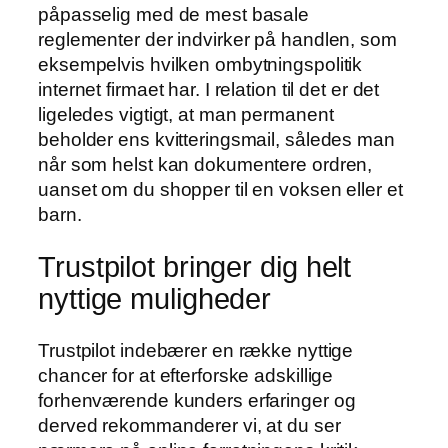
påpasselig med de mest basale
reglementer der indvirker på handlen, som
eksempelvis hvilken ombytningspolitik
internet firmaet har. I relation til det er det
ligeledes vigtigt, at man permanent
beholder ens kvitteringsmail, således man
når som helst kan dokumentere ordren,
uanset om du shopper til en voksen eller et
barn.
Trustpilot bringer dig helt
nyttige muligheder
Trustpilot indebærer en række nyttige
chancer for at efterforske adskillige
forhenværende kunders erfaringer og
derved rekommanderer vi, at du ser