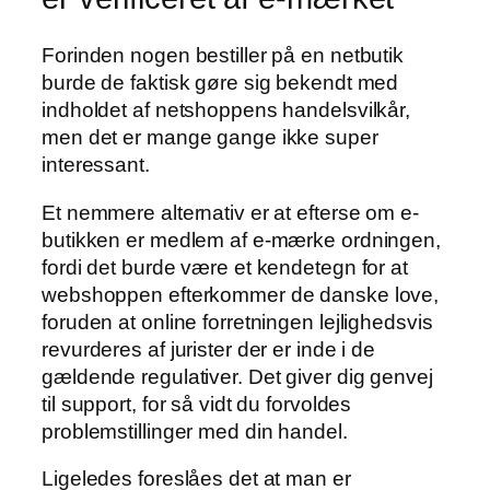
Forinden nogen bestiller på en netbutik
burde de faktisk gøre sig bekendt med
indholdet af netshoppens handelsvilkår,
men det er mange gange ikke super
interessant.
Et nemmere alternativ er at efterse om e-
butikken er medlem af e-mærke ordningen,
fordi det burde være et kendetegn for at
webshoppen efterkommer de danske love,
foruden at online forretningen lejlighedsvis
revurderes af jurister der er inde i de
gældende regulativer. Det giver dig genvej
til support, for så vidt du forvoldes
problemstillinger med din handel.
Ligeledes foreslåes det at man er