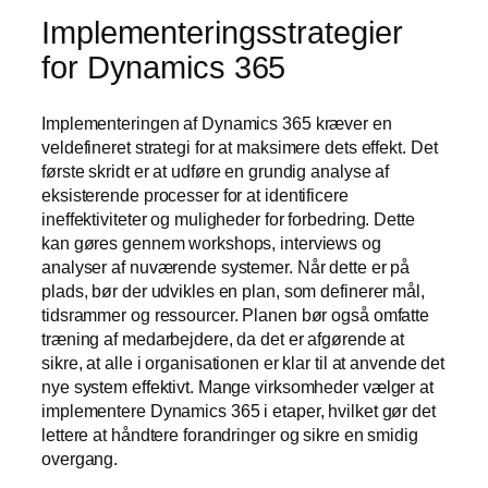
Implementeringsstrategier
for Dynamics 365
Implementeringen af Dynamics 365 kræver en
veldefineret strategi for at maksimere dets effekt. Det
første skridt er at udføre en grundig analyse af
eksisterende processer for at identificere
ineffektiviteter og muligheder for forbedring. Dette
kan gøres gennem workshops, interviews og
analyser af nuværende systemer. Når dette er på
plads, bør der udvikles en plan, som definerer mål,
tidsrammer og ressourcer. Planen bør også omfatte
træning af medarbejdere, da det er afgørende at
sikre, at alle i organisationen er klar til at anvende det
nye system effektivt. Mange virksomheder vælger at
implementere Dynamics 365 i etaper, hvilket gør det
lettere at håndtere forandringer og sikre en smidig
overgang.