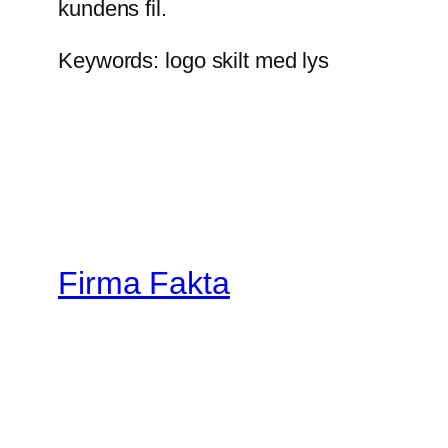
kundens fil.
Keywords: logo skilt med lys
Firma Fakta