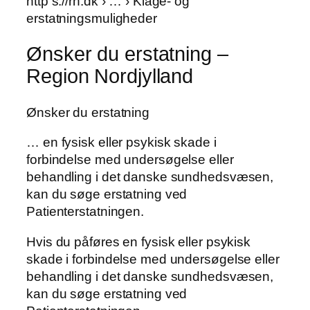
http s://rn.dk › … › Klage- og
erstatningsmuligheder
Ønsker du erstatning –
Region Nordjylland
Ønsker du erstatning
… en fysisk eller psykisk skade i
forbindelse med undersøgelse eller
behandling i det danske sundhedsvæsen,
kan du søge erstatning ved
Patienterstatningen.
Hvis du påføres en fysisk eller psykisk
skade i forbindelse med undersøgelse eller
behandling i det danske sundhedsvæsen,
kan du søge erstatning ved