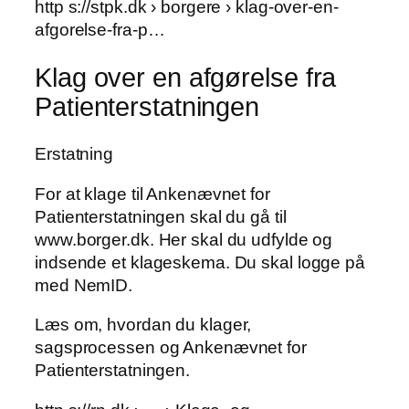
http s://stpk.dk › borgere › klag-over-en-
afgorelse-fra-p…
Klag over en afgørelse fra
Patienterstatningen
Erstatning
For at klage til Ankenævnet for
Patienterstatningen skal du gå til
www.borger.dk. Her skal du udfylde og
indsende et klageskema. Du skal logge på
med NemID.
Læs om, hvordan du klager,
sagsprocessen og Ankenævnet for
Patienterstatningen.