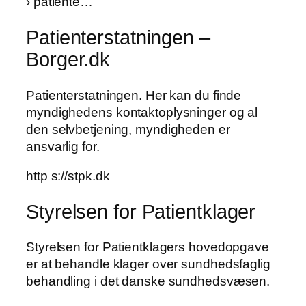
› patiente…
Patienterstatningen –
Borger.dk
Patienterstatningen. ​Her kan du finde
myndighedens kontaktoplysninger og al
den selvbetjening, myndigheden er
ansvarlig for.
http s://stpk.dk
Styrelsen for Patientklager
Styrelsen for Patientklagers hovedopgave
er at behandle klager over sundhedsfaglig
behandling i det danske sundhedsvæsen.