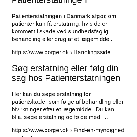
Patienterstatningen
Patienterstatningen i Danmark afgør, om
patienter kan få erstatning, hvis de er
kommet til skade ved sundhedsfaglig
behandling eller brug af et lægemiddel.
http s://www.borger.dk › Handlingsside
Søg erstatning eller følg din
sag hos Patienterstatningen
Her kan du søge erstatning for
patientskader som følge af behandling eller
bivirkninger efter et lægemiddel. Du kan
bl.a. søge erstatning og følge med i …
http s://www.borger.dk › Find-en-myndighed