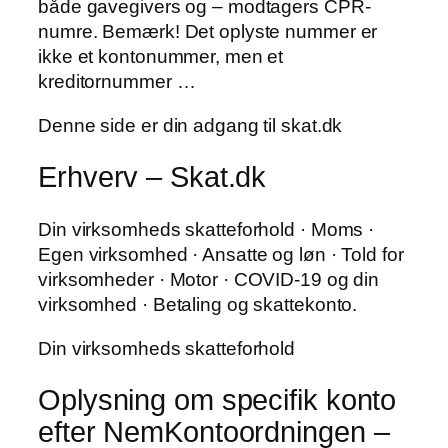
både gavegivers og – modtagers CPR-
numre. Bemærk! Det oplyste nummer er
ikke et kontonummer, men et
kreditornummer …
Denne side er din adgang til skat.dk
Erhverv – Skat.dk
Din virksomheds skatteforhold · Moms ·
Egen virksomhed · Ansatte og løn · Told for
virksomheder · Motor · COVID-19 og din
virksomhed · Betaling og skattekonto.
Din virksomheds skatteforhold
Oplysning om specifik konto
efter NemKontoordningen –