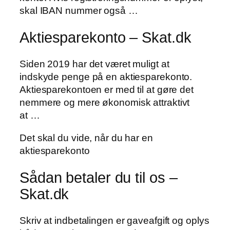
skal IBAN nummer også …
Aktiesparekonto – Skat.dk
Siden 2019 har det været muligt at
indskyde penge på en aktiesparekonto.
Aktiesparekontoen er med til at gøre det
nemmere og mere økonomisk attraktivt
at …
Det skal du vide, når du har en
aktiesparekonto
Sådan betaler du til os –
Skat.dk
Skriv at indbetalingen er gaveafgift og oplys