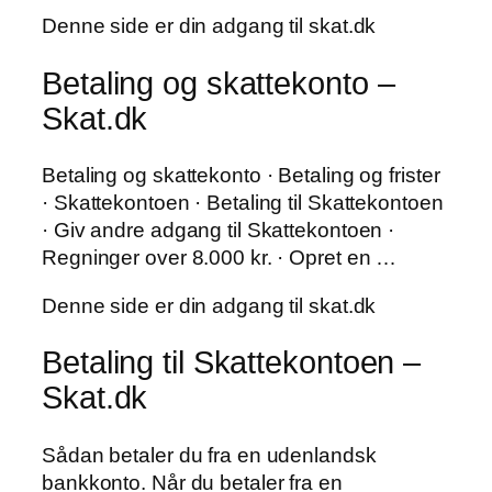
Denne side er din adgang til skat.dk
Betaling og skattekonto –
Skat.dk
Betaling og skattekonto · Betaling og frister
· Skattekontoen · Betaling til Skattekontoen
· Giv andre adgang til Skattekontoen ·
Regninger over 8.000 kr. · Opret en …
Denne side er din adgang til skat.dk
Betaling til Skattekontoen –
Skat.dk
Sådan betaler du fra en udenlandsk
bankkonto. Når du betaler fra en